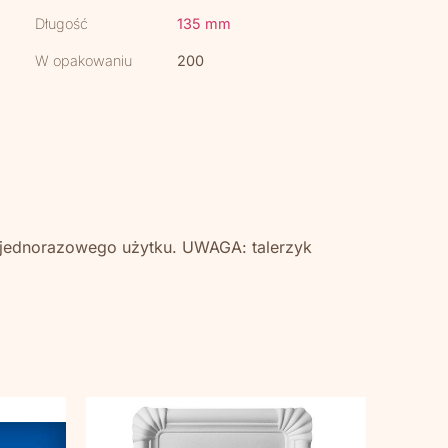
Długość
135 mm
W opakowaniu
200
 jednorazowego użytku. UWAGA: talerzyk