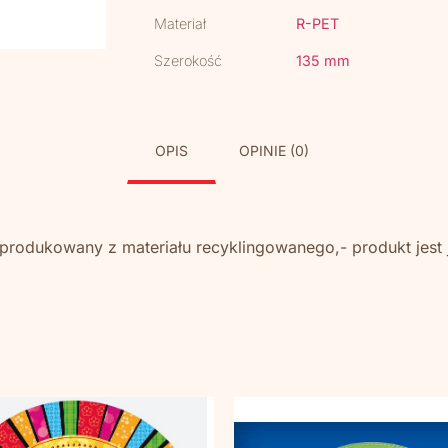
Materiał
R-PET
Szerokość
135 mm
OPIS
OPINIE (0)
produkowany z materiału recyklingowanego,- produkt jest