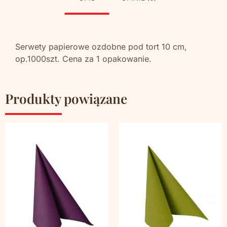
Serwety papierowe ozdobne pod tort 10 cm,
op.1000szt. Cena za 1 opakowanie.
Produkty powiązane