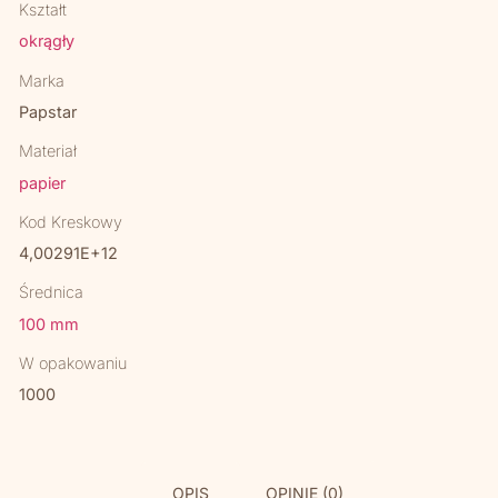
Kształt
okrągły
Marka
Papstar
Materiał
papier
Kod Kreskowy
4,00291E+12
Średnica
100 mm
W opakowaniu
1000
OPIS
OPINIE (0)