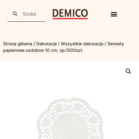
Strona główna
/
Dekoracje
/
Wszystkie dekoracje
/ Serwety
papierowe ozdobne 10 cm, op.1000szt.