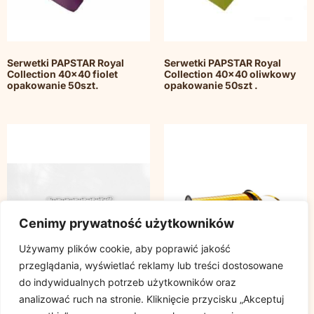
Serwetki PAPSTAR Royal
Serwetki PAPSTAR Royal
Collection 40×40 fiolet
Collection 40×40 oliwkowy
opakowanie 50szt.
opakowanie 50szt .
Cenimy prywatność użytkowników
Używamy plików cookie, aby poprawić jakość
przeglądania, wyświetlać reklamy lub treści dostosowane
do indywidualnych potrzeb użytkowników oraz
analizować ruch na stronie. Kliknięcie przycisku „Akceptuj