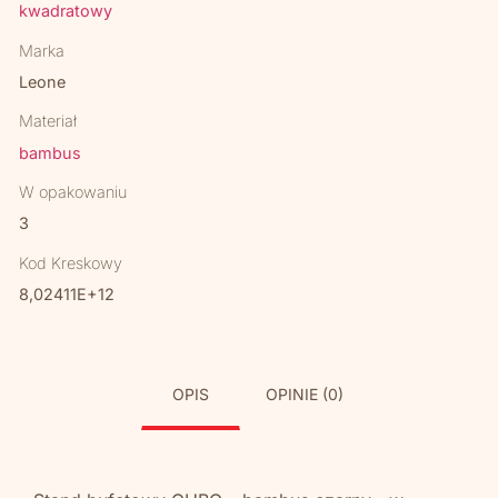
kwadratowy
Marka
Leone
Materiał
bambus
W opakowaniu
3
Kod Kreskowy
8,02411E+12
OPIS
OPINIE (0)