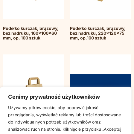
Pudełko kurczak, brązowy,
Pudełko kurczak, brązowy,
bez nadruku, 160x100x60
bez nadruku, 220x120x75
mm, op. 100 sztuk
mm, op.100 sztuk
Cenimy prywatność użytkowników
Używamy plików cookie, aby poprawić jakość
przeglądania, wyświetlać reklamy lub treści dostosowane
do indywidualnych potrzeb użytkowników oraz
analizować ruch na stronie. Kliknięcie przycisku „Akceptuj