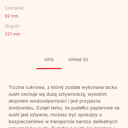
Szerokość
92 mm
Długość
221 mm
OPIS
OPINIE (0)
Trzcina cukrowa, z której została wykonana tacka
sushi cechuje się dużą sztywnością, wysokim
stopniem wodoodporności i jest przyjazna
środowisku. Dzięki temu, że pudełko papierowe na
sushi jest sztywne, możesz być spokojny o
bezpieczeństwo w transporcie bardzo delikatnych