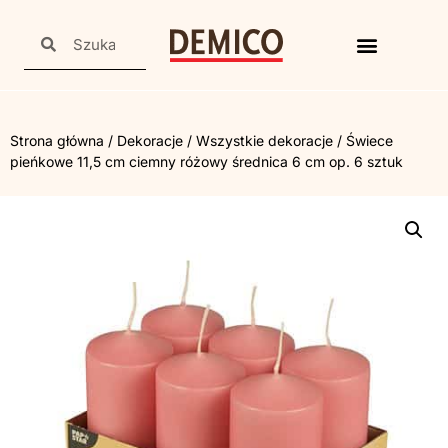
Strona główna
/
Dekoracje
/
Wszystkie dekoracje
/ Świece
pieńkowe 11,5 cm ciemny różowy średnica 6 cm op. 6 sztuk