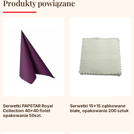
Produkty powiązane
Serwetki PAPSTAR Royal
Serwetki 15×15 ząbkowane
Collection 40×40 fiolet
białe, opakowanie 200 sztuk
opakowanie 50szt.