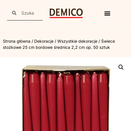
Strona główna
/
Dekoracje
/
Wszystkie dekoracje
/ Świece
stożkowe 25 cm bordowe średnica 2,2 cm op. 50 sztuk