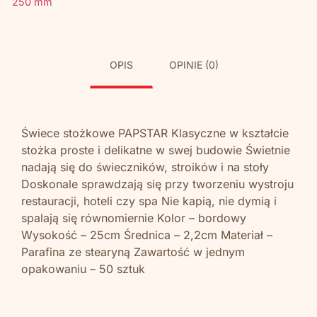
250 mm
OPIS
OPINIE (0)
Świece stożkowe PAPSTAR Klasyczne w kształcie
stożka proste i delikatne w swej budowie Świetnie
nadają się do świeczników, stroików i na stoły
Doskonale sprawdzają się przy tworzeniu wystroju
restauracji, hoteli czy spa Nie kapią, nie dymią i
spalają się równomiernie Kolor – bordowy
Wysokość – 25cm Średnica – 2,2cm Materiał –
Parafina ze stearyną Zawartość w jednym
opakowaniu – 50 sztuk