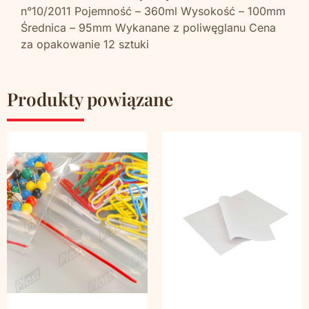
n°10/2011 Pojemność – 360ml Wysokość – 100mm
Średnica – 95mm Wykanane z poliwęglanu Cena
za opakowanie 12 sztuki
Produkty powiązane