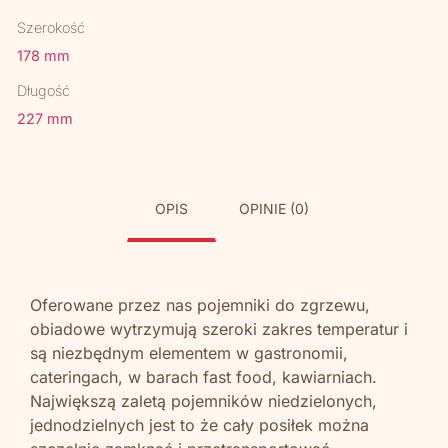
Szerokość
178 mm
Długość
227 mm
OPIS
OPINIE (0)
Oferowane przez nas pojemniki do zgrzewu,
obiadowe wytrzymują szeroki zakres temperatur i
są niezbędnym elementem w gastronomii,
cateringach, w barach fast food, kawiarniach.
Największą zaletą pojemników niedzielonych,
jednodzielnych jest to że cały posiłek można