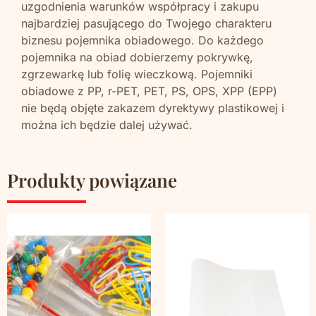
uzgodnienia warunków współpracy i zakupu
najbardziej pasującego do Twojego charakteru
biznesu pojemnika obiadowego. Do każdego
pojemnika na obiad dobierzemy pokrywkę,
zgrzewarkę lub folię wieczkową. Pojemniki
obiadowe z PP, r-PET, PET, PS, OPS, XPP (EPP)
nie będą objęte zakazem dyrektywy plastikowej i
można ich będzie dalej używać.
Produkty powiązane