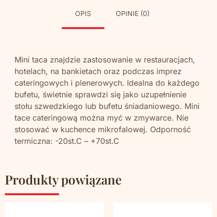
OPIS
OPINIE (0)
Mini taca znajdzie zastosowanie w restauracjach,
hotelach, na bankietach oraz podczas imprez
cateringowych i plenerowych. Idealna do każdego
bufetu, świetnie sprawdzi się jako uzupełnienie
stołu szwedzkiego lub bufetu śniadaniowego. Mini
tace cateringową można myć w zmywarce. Nie
stosować w kuchence mikrofalowej. Odporność
termiczna: -20st.C – +70st.C
Produkty powiązane