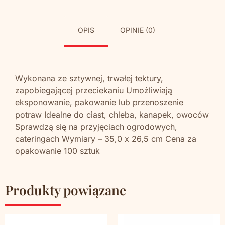
OPIS
OPINIE (0)
Wykonana ze sztywnej, trwałej tektury,
zapobiegającej przeciekaniu Umożliwiają
eksponowanie, pakowanie lub przenoszenie
potraw Idealne do ciast, chleba, kanapek, owoców
Sprawdzą się na przyjęciach ogrodowych,
cateringach Wymiary – 35,0 x 26,5 cm Cena za
opakowanie 100 sztuk
Produkty powiązane