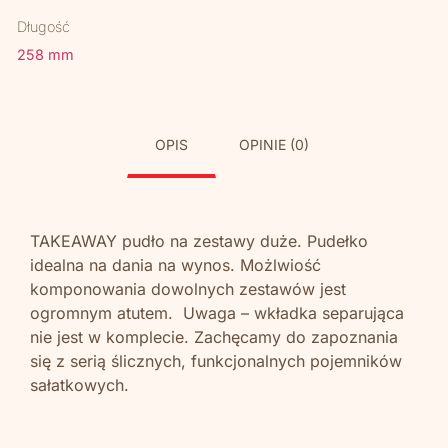
Długość
258 mm
OPIS
OPINIE (0)
TAKEAWAY pudło na zestawy duże. Pudełko
idealna na dania na wynos. Możlwiość
komponowania dowolnych zestawów jest
ogromnym atutem. Uwaga – wkładka separująca
nie jest w komplecie. Zachęcamy do zapoznania
się z serią ślicznych, funkcjonalnych pojemników
sałatkowych.