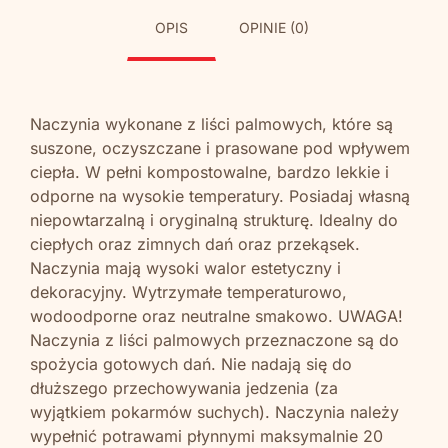
OPIS
OPINIE (0)
Naczynia wykonane z liści palmowych, które są
suszone, oczyszczane i prasowane pod wpływem
ciepła. W pełni kompostowalne, bardzo lekkie i
odporne na wysokie temperatury. Posiadaj własną
niepowtarzalną i oryginalną strukturę. Idealny do
ciepłych oraz zimnych dań oraz przekąsek.
Naczynia mają wysoki walor estetyczny i
dekoracyjny. Wytrzymałe temperaturowo,
wodoodporne oraz neutralne smakowo. UWAGA!
Naczynia z liści palmowych przeznaczone są do
spożycia gotowych dań. Nie nadają się do
dłuższego przechowywania jedzenia (za
wyjątkiem pokarmów suchych). Naczynia należy
wypełnić potrawami płynnymi maksymalnie 20