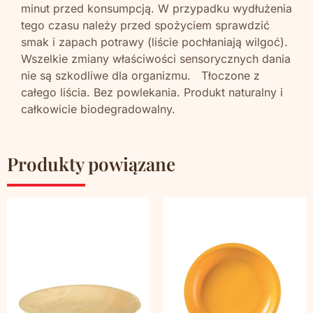
minut przed konsumpcją. W przypadku wydłużenia
tego czasu należy przed spożyciem sprawdzić
smak i zapach potrawy (liście pochłaniają wilgoć).
Wszelkie zmiany właściwości sensorycznych dania
nie są szkodliwe dla organizmu. Tłoczone z
całego liścia. Bez powlekania. Produkt naturalny i
całkowicie biodegradowalny.
Produkty powiązane