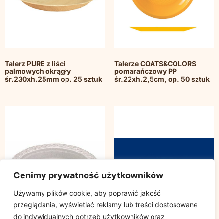
Talerz PURE z liści
Talerze COATS&COLORS
palmowych okrągły
pomarańczowy PP
śr.230xh.25mm op. 25 sztuk
śr.22xh.2,5cm, op. 50 sztuk
Cenimy prywatność użytkowników
Używamy plików cookie, aby poprawić jakość
przeglądania, wyświetlać reklamy lub treści dostosowane
do indywidualnych potrzeb użytkowników oraz