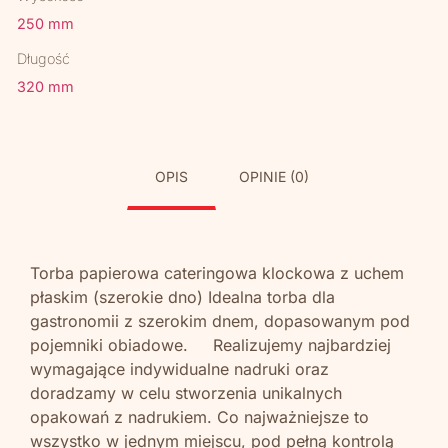
250 mm
Długość
320 mm
OPIS
OPINIE (0)
Torba papierowa cateringowa klockowa z uchem
płaskim (szerokie dno) Idealna torba dla
gastronomii z szerokim dnem, dopasowanym pod
pojemniki obiadowe. Realizujemy najbardziej
wymagające indywidualne nadruki oraz
doradzamy w celu stworzenia unikalnych
opakowań z nadrukiem. Co najważniejsze to
wszystko w jednym miejscu, pod pełną kontrolą