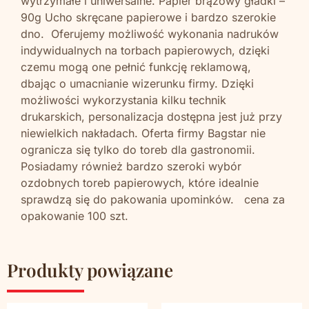
wytrzymałe i uniwersalne. Papier brązowy gładki –
90g Ucho skręcane papierowe i bardzo szerokie
dno. Oferujemy możliwość wykonania nadruków
indywidualnych na torbach papierowych, dzięki
czemu mogą one pełnić funkcję reklamową,
dbając o umacnianie wizerunku firmy. Dzięki
możliwości wykorzystania kilku technik
drukarskich, personalizacja dostępna jest już przy
niewielkich nakładach. Oferta firmy Bagstar nie
ogranicza się tylko do toreb dla gastronomii.
Posiadamy również bardzo szeroki wybór
ozdobnych toreb papierowych, które idealnie
sprawdzą się do pakowania upominków. cena za
opakowanie 100 szt.
Produkty powiązane