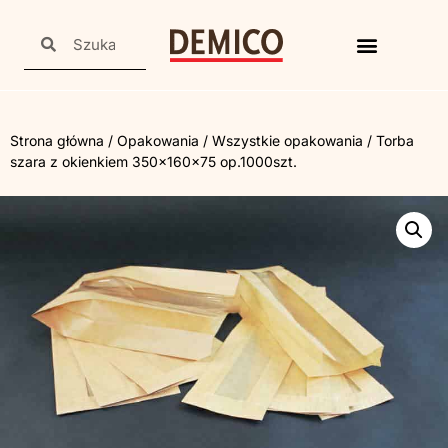
Strona główna
/
Opakowania
/
Wszystkie opakowania
/ Torba
szara z okienkiem 350x160x75 op.1000szt.