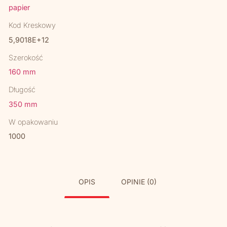
papier
Kod Kreskowy
5,9018E+12
Szerokość
160 mm
Długość
350 mm
W opakowaniu
1000
OPIS
OPINIE (0)