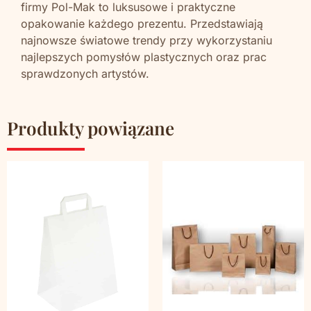
firmy Pol-Mak to luksusowe i praktyczne
opakowanie każdego prezentu. Przedstawiają
najnowsze światowe trendy przy wykorzystaniu
najlepszych pomysłów plastycznych oraz prac
sprawdzonych artystów.
Produkty powiązane