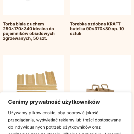
Torba biała z uchem
Torebka ozdobna KRAFT
250x170x340 idealna do
butelka 90x370x80 op. 10
pojemników obiadowych
sztuk
zgrzewanych, 50 szt.
Cenimy prywatność użytkowników
Używamy plików cookie, aby poprawić jakość
przeglądania, wyświetlać reklamy lub treści dostosowane
do indywidualnych potrzeb użytkowników oraz