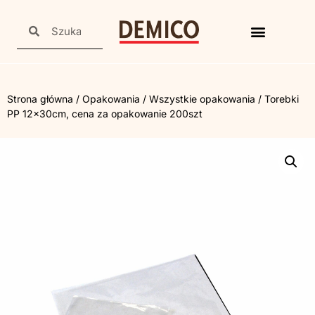
Strona główna
/
Opakowania
/
Wszystkie opakowania
/ Torebki
PP 12x30cm, cena za opakowanie 200szt