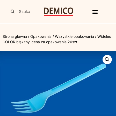
Strona główna
/
Opakowania
/
Wszystkie opakowania
/ Widelec
COLOR błękitny, cena za opakowanie 20szt