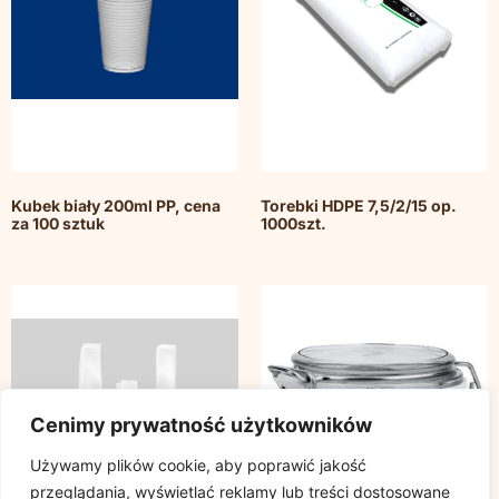
Kubek biały 200ml PP, cena
Torebki HDPE 7,5/2/15 op.
za 100 sztuk
1000szt.
Cenimy prywatność użytkowników
Używamy plików cookie, aby poprawić jakość
przeglądania, wyświetlać reklamy lub treści dostosowane