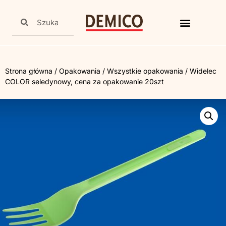
Strona główna
/
Opakowania
/
Wszystkie opakowania
/ Widelec
COLOR seledynowy, cena za opakowanie 20szt