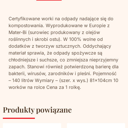
Certyfikowane worki na odpady nadające się do
kompostowania. Wyprodukowane w Europie z
Mater-Bi (surowiec produkowany z olejów
roślinnych i skrobi ostu). W 100% wolne od
dodatków z tworzyw sztucznych. Oddychający
materiał sprawia, że odpady spożywcze są
chłodniejsze i suchsze, co zmniejsza nieprzyjemny
zapach. Stanowi również potwierdzoną barierę dla
bakterii, wirusów, zarodników i pleśni. Pojemność
– 140 litrów Wymiary – (szer. x wys.) 81x104cm 10
worków na rolce Cena za 1 rolkę.
Produkty powiązane