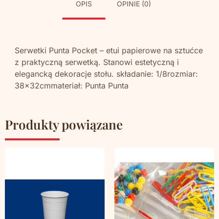
OPIS
OPINIE (0)
Serwetki Punta Pocket – etui papierowe na sztućce
z praktyczną serwetką. Stanowi estetyczną i
elegancką dekoracje stołu. składanie: 1/8rozmiar:
38x32cmmateriał: Punta Punta
Produkty powiązane