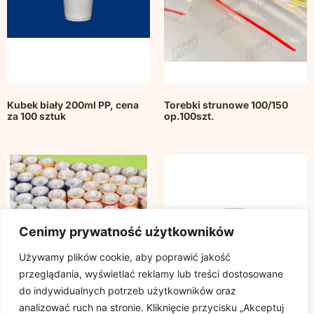
Kubek biały 200ml PP, cena
Torebki strunowe 100/150
za 100 sztuk
op.100szt.
Cenimy prywatność użytkowników
Używamy plików cookie, aby poprawić jakość
przeglądania, wyświetlać reklamy lub treści dostosowane
do indywidualnych potrzeb użytkowników oraz
analizować ruch na stronie. Kliknięcie przycisku „Akceptuj