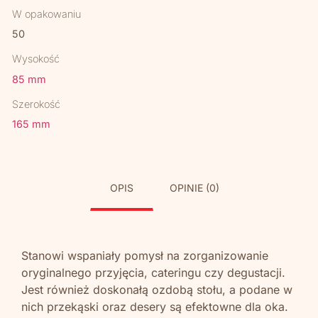
W opakowaniu
50
Wysokość
85 mm
Szerokość
165 mm
OPIS
OPINIE (0)
Stanowi wspaniały pomysł na zorganizowanie
oryginalnego przyjęcia, cateringu czy degustacji.
Jest również doskonałą ozdobą stołu, a podane w
nich przekąski oraz desery są efektowne dla oka.