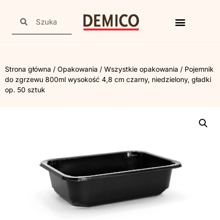
Strona główna
/
Opakowania
/
Wszystkie opakowania
/ Pojemnik
do zgrzewu 800ml wysokość 4,8 cm czarny, niedzielony, gładki
op. 50 sztuk