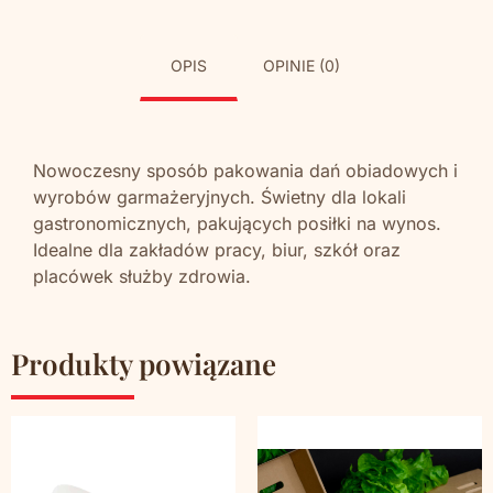
OPIS
OPINIE (0)
Nowoczesny sposób pakowania dań obiadowych i
wyrobów garmażeryjnych. Świetny dla lokali
gastronomicznych, pakujących posiłki na wynos.
Idealne dla zakładów pracy, biur, szkół oraz
placówek służby zdrowia.
Produkty powiązane