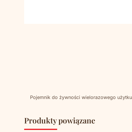
Pojemnik do żywności wielorazowego użytku 
Produkty powiązane