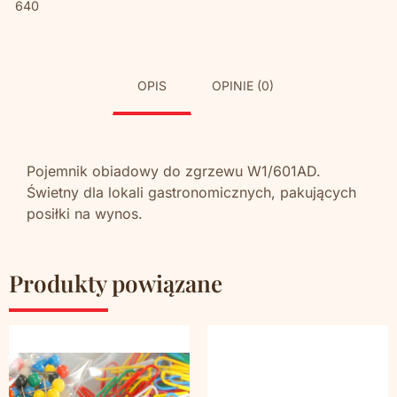
640
OPIS
OPINIE (0)
Pojemnik obiadowy do zgrzewu W1/601AD.
Świetny dla lokali gastronomicznych, pakujących
posiłki na wynos.
Produkty powiązane