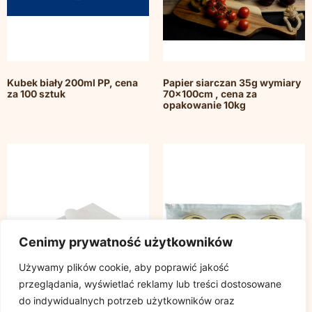
Kubek biały 200ml PP, cena
Papier siarczan 35g wymiary
za 100 sztuk
70x100cm , cena za
opakowanie 10kg
Cenimy prywatność użytkowników
Używamy plików cookie, aby poprawić jakość
przeglądania, wyświetlać reklamy lub treści dostosowane
do indywidualnych potrzeb użytkowników oraz