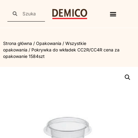
Strona główna
/
Opakowania
/
Wszystkie
opakowania
/ Pokrywka do wkładek CC2R/CC4R cena za
opakowanie 1584szt