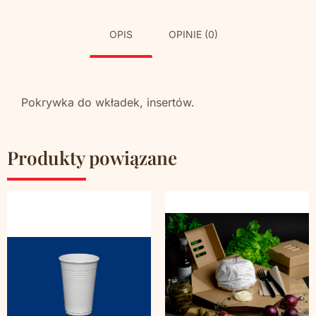
OPIS
OPINIE (0)
Pokrywka do wkładek, insertów.
Produkty powiązane