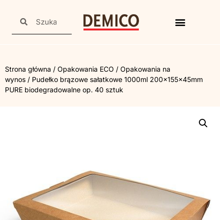
Strona główna
/
Opakowania ECO
/
Opakowania na
wynos
/ Pudełko brązowe sałatkowe 1000ml 200x155x45mm
PURE biodegradowalne op. 40 sztuk