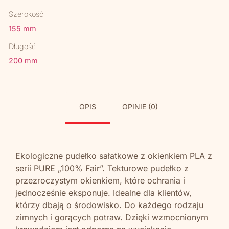
Szerokość
155 mm
Długość
200 mm
OPIS
OPINIE (0)
Ekologiczne pudełko sałatkowe z okienkiem PLA z
serii PURE „100% Fair”. Tekturowe pudełko z
przezroczystym okienkiem, które ochrania i
jednocześnie eksponuje. Idealne dla klientów,
którzy dbają o środowisko. Do każdego rodzaju
zimnych i gorących potraw. Dzięki wzmocnionym