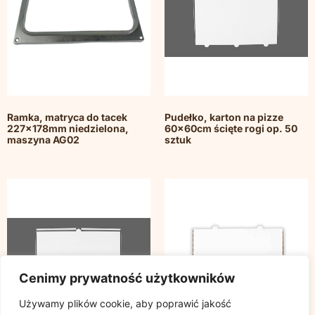
Ramka, matryca do tacek
Pudełko, karton na pizze
227x178mm niedzielona,
60x60cm ścięte rogi op. 50
maszyna AG02
sztuk
Cenimy prywatność użytkowników
Używamy plików cookie, aby poprawić jakość