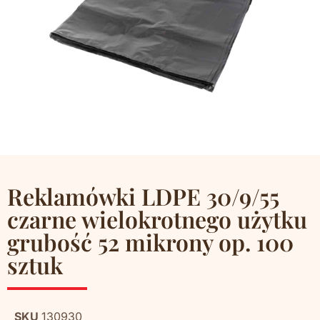
Reklamówki LDPE 30/9/55
czarne wielokrotnego użytku
grubość 52 mikrony op. 100
sztuk
SKU
130930