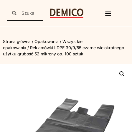
Strona główna
/
Opakowania
/
Wszystkie
opakowania
/ Reklamówki LDPE 30/9/55 czarne wielokrotnego
użytku grubość 52 mikrony op. 100 sztuk