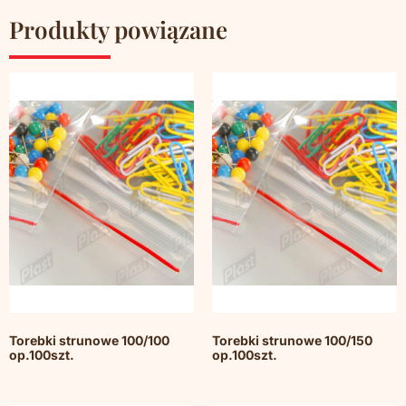
Produkty powiązane
Torebki strunowe 100/100
Torebki strunowe 100/150
op.100szt.
op.100szt.