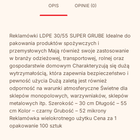
OPIS
OPINIE (0)
Reklamówki LDPE 30/55 SUPER GRUBE Idealne do
pakowania produktów spożywczych i
przemysłowych Mają również swoje zastosowanie
w branży odzieżowej, transportowej, rolnej oraz
gospodarstwie domowym Charakteryzują się dużą
wytrzymałością, która zapewnia bezpieczeństwo i
pewność użycia Dużą zaletą jest również
odporność na warunki atmosferyczne Świetne dla
sklepów monopolowych, warzywniaków, sklepów
metalowych itp. Szerokość – 30 cm Długość – 55
cm Kolor – czarny Grubość – 52 mikrony
Reklamówka wielokrotnego użytku Cena za 1
opakowanie 100 sztuk