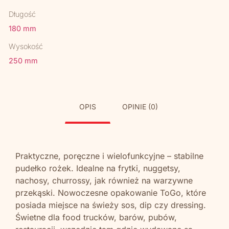
Długość
180 mm
Wysokość
250 mm
OPIS
OPINIE (0)
Praktyczne, poręczne i wielofunkcyjne – stabilne
pudełko rożek. Idealne na frytki, nuggetsy,
nachosy, churrossy, jak również na warzywne
przekąski. Nowoczesne opakowanie ToGo, które
posiada miejsce na świeży sos, dip czy dressing.
Świetne dla food trucków, barów, pubów,