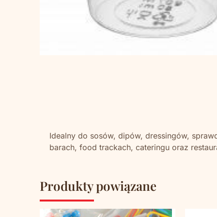
Idealny do sosów, dipów, dressingów, sprawd
barach, food trackach, cateringu oraz restaur
Produkty powiązane