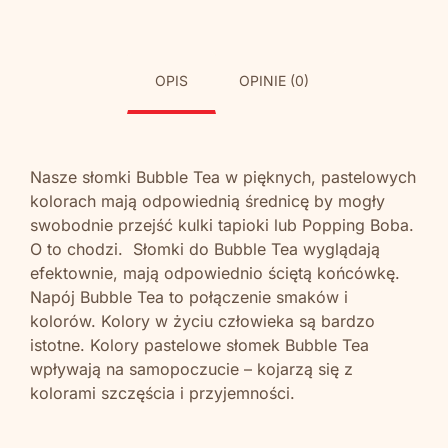
OPIS
OPINIE (0)
Nasze słomki Bubble Tea w pięknych, pastelowych
kolorach mają odpowiednią średnicę by mogły
swobodnie przejść kulki tapioki lub Popping Boba.
O to chodzi. Słomki do Bubble Tea wyglądają
efektownie, mają odpowiednio ściętą końcówkę.
Napój Bubble Tea to połączenie smaków i
kolorów. Kolory w życiu człowieka są bardzo
istotne. Kolory pastelowe słomek Bubble Tea
wpływają na samopoczucie – kojarzą się z
kolorami szczęścia i przyjemności.