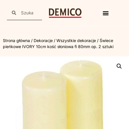
Strona główna
/
Dekoracje
/
Wszystkie dekoracje
/ Świece
pieńkowe IVORY 10cm kość słoniowa fi 80mm op. 2 sztuki