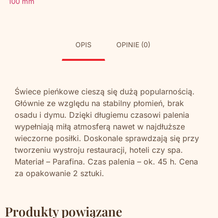
100 mm
OPIS
OPINIE (0)
Świece pieńkowe cieszą się dużą popularnością.
Głównie ze względu na stabilny płomień, brak
osadu i dymu. Dzięki długiemu czasowi palenia
wypełniają miłą atmosferą nawet w najdłuższe
wieczorne posiłki. Doskonale sprawdzają się przy
tworzeniu wystroju restauracji, hoteli czy spa.
Materiał – Parafina. Czas palenia – ok. 45 h. Cena
za opakowanie 2 sztuki.
Produkty powiązane