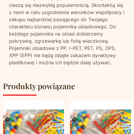
cieszą się niezwykłą popularnością. Skontaktuj się
z nami w celu uzgodnienia warunków współpracy i
zakupu najbardziej pasującego do Twojego
charakteru biznesu pojemnika obiadowego. Do
każdego pojemnika na obiad dobierzemy
pokrywkę, zgrzewarkę lub folię wieczkową.
Pojemniki obiadowe z PP, r-PET, PET, PS, OPS,
XPP (EPP) nie będą objęte zakazem dyrektywy
plastikowej i można ich będzie dalej używać.
Produkty powiązane