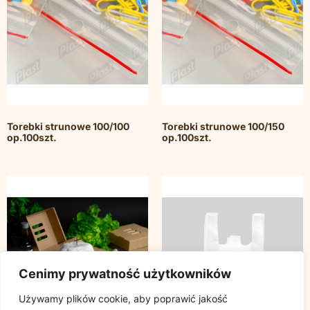
Torebki strunowe 100/100
Torebki strunowe 100/150
op.100szt.
op.100szt.
Cenimy prywatność użytkowników
Używamy plików cookie, aby poprawić jakość