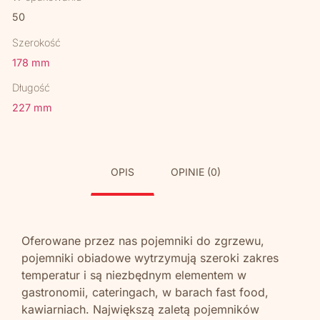
50
Szerokość
178 mm
Długość
227 mm
OPIS
OPINIE (0)
Oferowane przez nas pojemniki do zgrzewu,
pojemniki obiadowe wytrzymują szeroki zakres
temperatur i są niezbędnym elementem w
gastronomii, cateringach, w barach fast food,
kawiarniach. Największą zaletą pojemników