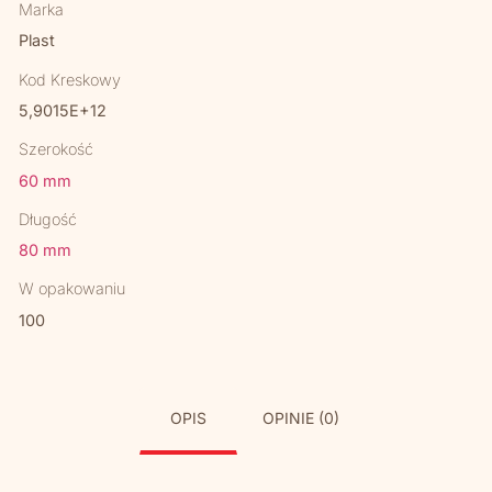
Marka
Plast
Kod Kreskowy
5,9015E+12
Szerokość
60 mm
Długość
80 mm
W opakowaniu
100
OPIS
OPINIE (0)