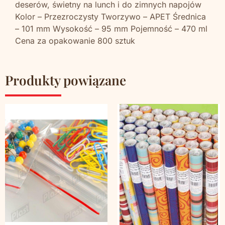
deserów, świetny na lunch i do zimnych napojów
Kolor – Przezroczysty Tworzywo – APET Średnica
– 101 mm Wysokość – 95 mm Pojemność – 470 ml
Cena za opakowanie 800 sztuk
Produkty powiązane