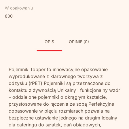
W opakowaniu
800
OPIS
OPINIE (0)
Pojemnik Topper to innowacyjne opakowanie
wyprodukowane z klarownego tworzywa z
odzysku (rPET) Pojemniki są przeznaczone do
kontaktu z żywnością Unikalny i funkcjonalny wzór
– oddzielone pojemniki o okrągłym kształcie,
przystosowane do łączenia ze sobą Perfekcyjne
dopasowanie w pięciu rozmiarach pozwala na
bezpieczne ustawianie jednego na drugim Idealny
dla cateringu do sałatek, dań obiadowych,