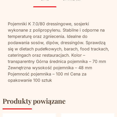
Pojemniki K 7.0/80 dressingowe, sosjerki
wykonane z polipropylenu. Stabilne i odporne na
temperaturę oraz zgniecenia. Idealne do
podawania sosów, dipów, dressingów. Sprawdzą
się w dietach pudełkowych, barach, food trackach,
cateringach oraz restauracjach. Kolor –
transparentny Górna średnica pojemnika – 70 mm
Zewnętrzna wysokość pojemnika – 48 mm
Pojemność pojemnika – 100 ml Cena za
opakowanie 100 sztuk
Produkty powiązane