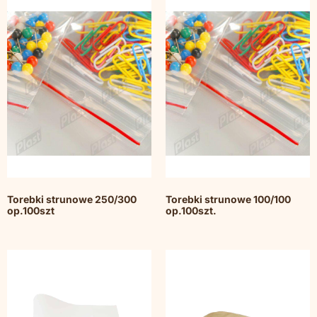
Torebki strunowe 250/300
Torebki strunowe 100/100
op.100szt
op.100szt.