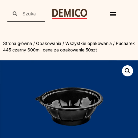
Strona główna
/
Opakowania
/
Wszystkie opakowania
/ Pucharek
445 czarny 600ml, cena za opakowanie 50szt