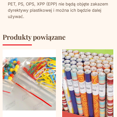
PET, PS, OPS, XPP (EPP) nie będą objęte zakazem
dyrektywy plastikowej i można ich będzie dalej
używać.
Produkty powiązane